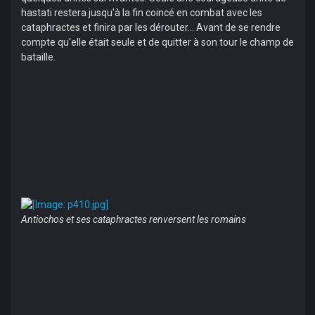
hastati restera jusqu'à la fin coincé en combat avec les
cataphractes et finira par les dérouter... Avant de se rendre
compte qu'elle était seule et de quitter à son tour le champ de
bataille.
Antiochos et ses cataphractes renversent les romains