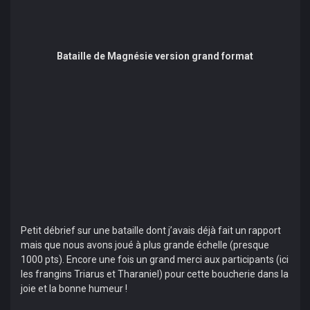
Bataille de Magnésie version grand format
Petit débrief sur une bataille dont j’avais déjà fait un rapport
mais que nous avons joué à plus grande échelle (presque
1000 pts). Encore une fois un grand merci aux participants (ici
les frangins Triarus et Tharaniel) pour cette boucherie dans la
joie et la bonne humeur !