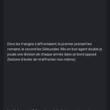
Donc les frangins s’affrontaient, le premier prenant les
romains, le second les Séleucides. Moi en bon agent double je
jouais une division de chaque armée dans un bord opposé
(histoire d’éviter de m’affronter moi-même).