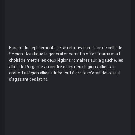
Hasard du déploiement elle se retrouvait en face de celle de
Scipion l’Asiatique le général ennemi. En effet Triarus avait
choisi de mettre les deux légions romaines sur la gauche, les
alliés de Pergame au centre et les deux légions alliées à
droite. La légion alliée située tout à droite m’était dévolue, il
s'agissant des latins.