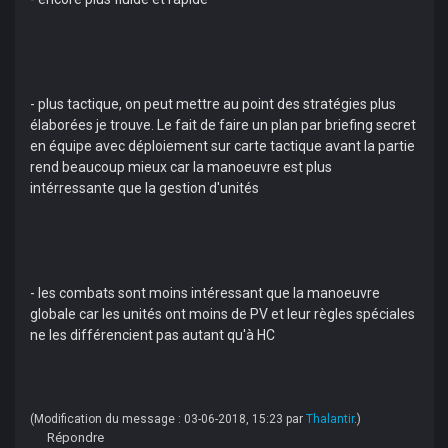
- plus tactique, on peut mettre au point des stratégies plus
élaborées je trouve. Le fait de faire un plan par briefing secret
en équipe avec déploiement sur carte tactique avant la partie
rend beaucoup mieux car la manoeuvre est plus
intérressante que la gestion d'unités
- les combats sont moins intéressant que la manoeuvre
globale car les unités ont moins de PV et leur règles spéciales
ne les différencient pas autant qu'à HC
(Modification du message : 03-06-2018, 15:23 par
Thalantir
.)
Répondre