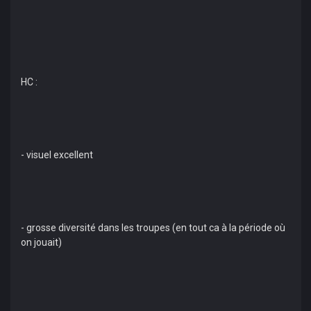
HC :
- visuel excellent
- grosse diversité dans les troupes (en tout ca à la période où
on jouait)