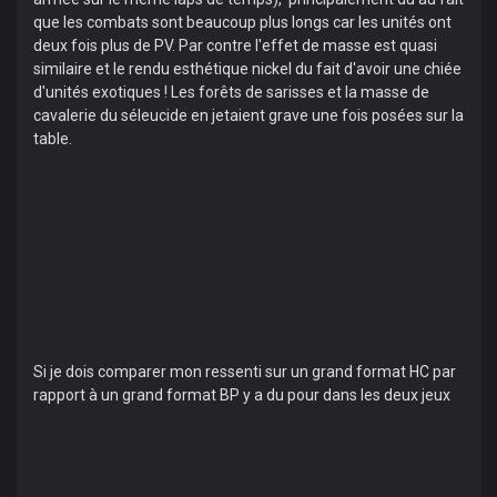
que les combats sont beaucoup plus longs car les unités ont
deux fois plus de PV. Par contre l'effet de masse est quasi
similaire et le rendu esthétique nickel du fait d'avoir une chiée
d'unités exotiques ! Les forêts de sarisses et la masse de
cavalerie du séleucide en jetaient grave une fois posées sur la
table.
Si je dois comparer mon ressenti sur un grand format HC par
rapport à un grand format BP y a du pour dans les deux jeux