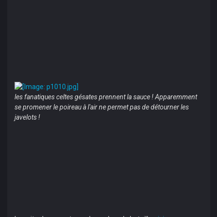
les fanatiques celtes gésates prennent la sauce ! Apparemment
se promener le poireau à l'air ne permet pas de détourner les
javelots !