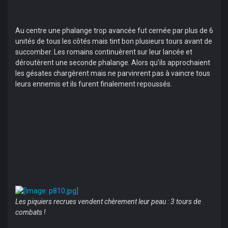
Au centre une phalange trop avancée fut cernée par plus de 6
unités de tous les côtés mais tint bon plusieurs tours avant de
succomber. Les romains continuèrent sur leur lancée et
déroutèrent une seconde phalange. Alors qu’ils approchaient
les gésates chargèrent mais ne parvinrent pas à vaincre tous
leurs ennemis et ils furent finalement repoussés.
Les piquiers recrues vendent chèrement leur peau : 3 tours de
combats !