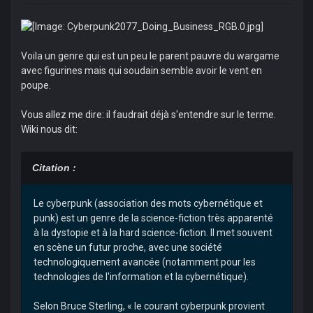
Voila un genre qui est un peu le parent pauvre du wargame
avec figurines mais qui soudain semble avoir le vent en
poupe.
Vous allez me dire: il faudrait déjà s'entendre sur le terme.
Wiki nous dit:
Citation :
Le cyberpunk (association des mots cybernétique et
punk) est un genre de la science-fiction très apparenté
à la dystopie et à la hard science-fiction. Il met souvent
en scène un futur proche, avec une société
technologiquement avancée (notamment pour les
technologies de l'information et la cybernétique).
Selon Bruce Sterling, « le courant cyberpunk provient