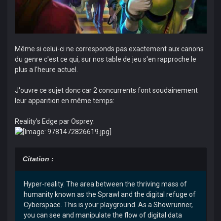
Même si celui-ci ne corresponds pas exactement aux canons
du genre c'est ce qui, sur nos table de jeu s'en rapproche le
plus a l'heure actuel.
J'ouvre ce sujet donc car 2 concurrents font soudainement
leur apparition en même temps:
Reality's Edge par Osprey:
Citation :
Hyper-reality. The area between the thriving mass of
humanity known as the Sprawl and the digital refuge of
Cyberspace. This is your playground. As a Showrunner,
you can see and manipulate the flow of digital data