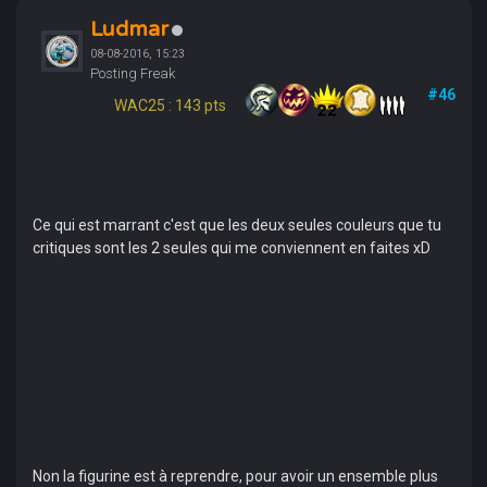
Ludmar
08-08-2016, 15:23
Posting Freak
#46
WAC25 : 143 pts
Ce qui est marrant c'est que les deux seules couleurs que tu
critiques sont les 2 seules qui me conviennent en faites xD
Non la figurine est à reprendre, pour avoir un ensemble plus