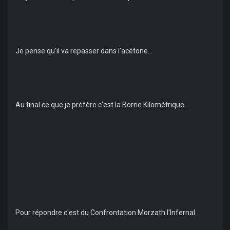
Je pense qu'il va repasser dans l'acétone...
Au final ce que je préfère c'est la Borne Kilométrique....
Pour répondre c'est du Confrontation Morzath l'Infernal.