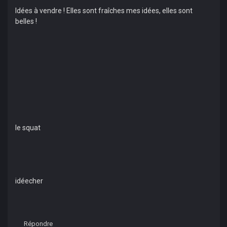
Idées à vendre ! Elles sont fraîches mes idées, elles sont
belles !
le squat
idéecher
Répondre