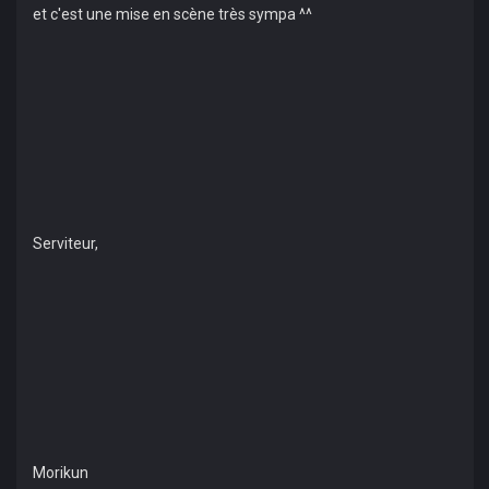
et c'est une mise en scène très sympa ^^
Serviteur,
Morikun