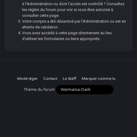
à l’Administration ou dont l’accès est contrôlé ? Consultez
les règles du forum pour voir si vous êtes autorisé à
consulter cette page.
Votre compte a été désactivé par l’Administration ou est en
attente de validation.
Vous avez accédé à cette page directement au lieu
d’utiliser les formulaires ou liens appropriés.
Mode léger
Contact
Le Staff
Marquer comme lu
Thème du forum