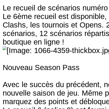
Le recueil de scénarios numéro
­Le 6ème recueil est disponible,
Clashs, les tournois et Opens. 
scénarios, 12 scénarios répartis
boutique en ligne !
Nouveau Season Pass
Avec le succès du précédent, 
nouvelle saison de jeu. Même p
marquez des points et débloquez