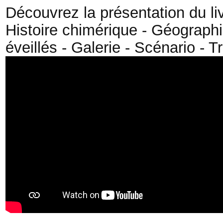
Découvrez la présentation du li
Histoire chimérique - Géographie
éveillés - Galerie - Scénario -