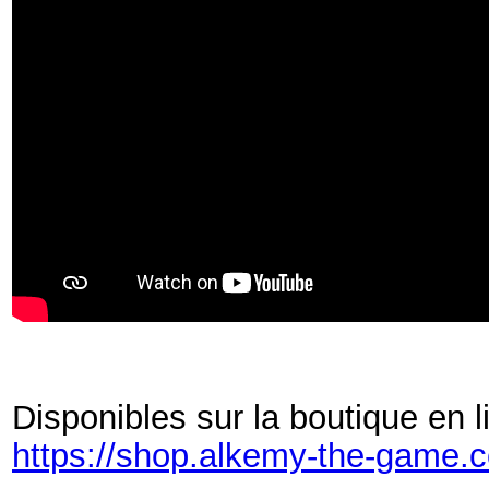
Disponibles sur la boutique en l
https://shop.alkemy-the-game.