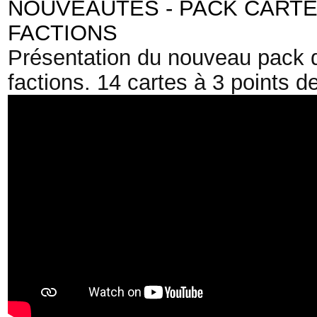
NOUVEAUTES - PACK CARTE
FACTIONS
Présentation du nouveau pack de
factions. 14 cartes à 3 points de