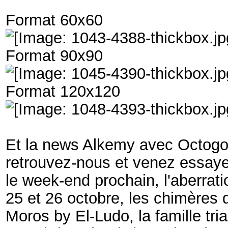
Format 60x60
Format 90x90
Format 120x120
Et la news Alkemy avec
Octogo
retrouvez-nous et venez essayer
le week-end prochain, l'aberra
25 et 26 octobre, les chimères 
Moros by El-Ludo, la famille tri