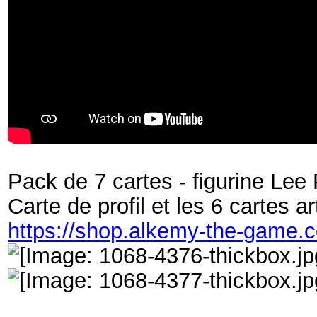
Pack de 7 cartes - figurine Lee 
Carte de profil et les 6 cartes ar
https://shop.alkemy-the-game.