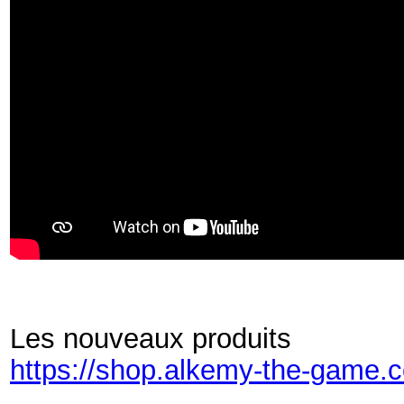
Les nouveaux produits
https://shop.alkemy-the-game.