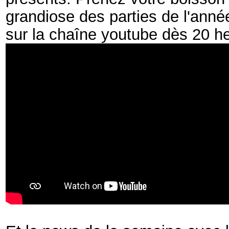
grandiose des parties de l'ann
sur la chaîne youtube dès 20 he