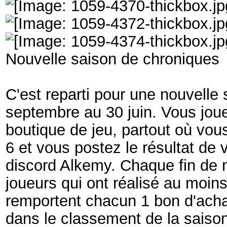
Nouvelle saison de chroniques
C'est reparti pour une nouvelle 
septembre au 30 juin. Vous jou
boutique de jeu, partout où vou
6 et vous postez le résultat de 
discord Alkemy. Chaque fin de m
joueurs qui ont réalisé au moins
remportent chacun 1 bon d'acha
dans le classement de la saison