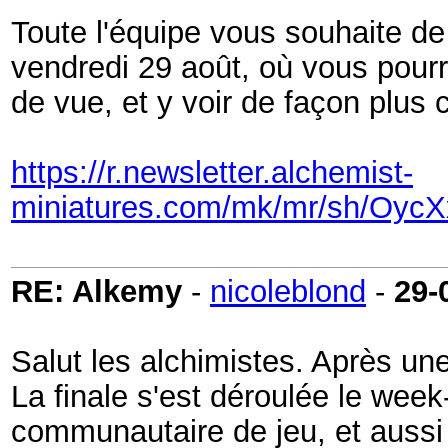
Toute l'équipe vous souhaite de
vendredi 29 août, où vous pourre
de vue, et y voir de façon plus 
https://r.newsletter.alchemist-
miniatures.com/mk/mr/sh/
RE: Alkemy
-
nicoleblond
-
29-
Salut les alchimistes. Après une
La finale s'est déroulée le wee
communautaire de jeu, et aussi