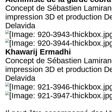
Concept de Sébastien Lamiran
impression 3D et production D
Delavida
Khawarij Ermadhi
Concept de Sébastien Lamiran
impression 3D et production D
Delavida