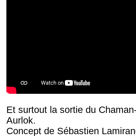
Et surtout la sortie du Chaman
Aurlok.
Concept de Sébastien Lamirand