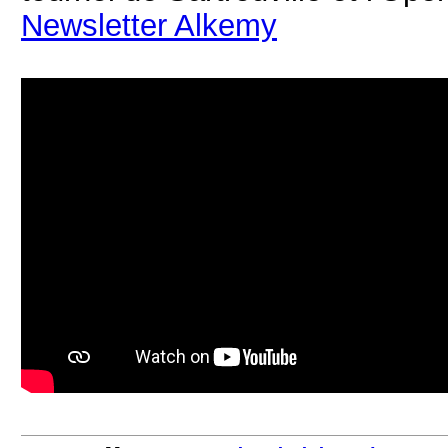
Newsletter Alkemy