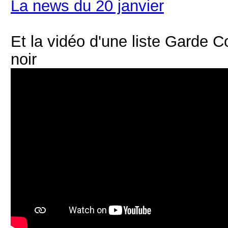
La news du 20 janvier
Et la vidéo d'une liste Garde C
noir