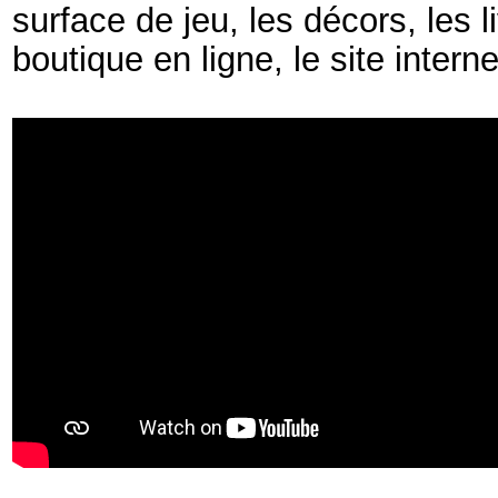
surface de jeu, les décors, les 
boutique en ligne, le site intern