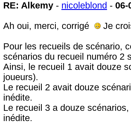
RE: Alkemy
-
nicoleblond
-
06-
Ah oui, merci, corrigé
Je croi
Pour les recueils de scénario, 
scénarios du recueil numéro 2 son
Ainsi, le recueil 1 avait douze 
joueurs).
Le recueil 2 avait douze scénario
inédite.
Le recueil 3 a douze scénarios, d
inédite.