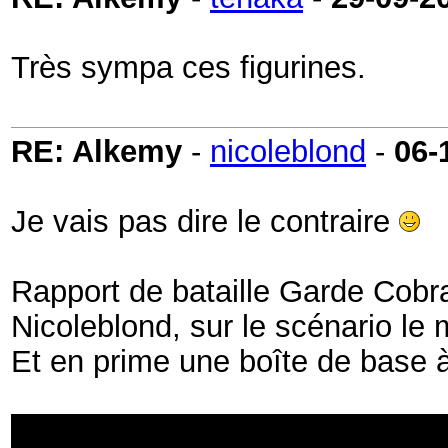
Très sympa ces figurines.
RE: Alkemy
-
nicoleblond
-
06-
Je vais pas dire le contraire
Rapport de bataille Garde Cobra
Nicoleblond, sur le scénario le
Et en prime une boîte de base à