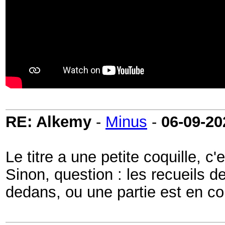
RE: Alkemy
-
Minus
-
06-09-20
Le titre a une petite coquille, c'
Sinon, question : les recueils 
dedans, ou une partie est en 