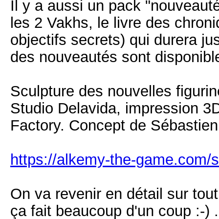
Il y a aussi un pack "nouveaut
les 2 Vakhs, le livre des chron
objectifs secrets) qui durera ju
des nouveautés sont disponible
Sculpture des nouvelles figuri
Studio Delavida, impression 3
Factory. Concept de Sébastien
https://alkemy-the-game.com/
On va revenir en détail sur tou
ça fait beaucoup d'un coup :-) .