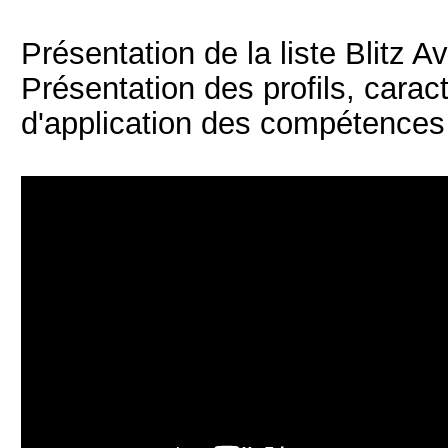
Présentation de la liste Blitz
Présentation des profils, cara
d'application des compétences 