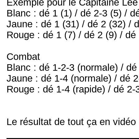
Exemple pour le Capitaine Lee
Blanc : dé 1 (1) / dé 2-3 (5) / dé
Jaune : dé 1 (31) / dé 2 (32) / d
Rouge : dé 1 (7) / dé 2 (9) / dé 
Combat
Blanc : dé 1-2-3 (normale) / dé 
Jaune : dé 1-4 (normale) / dé 2-
Rouge : dé 1-4 (rapide) / dé 2-
Le résultat de tout ça en vidéo 