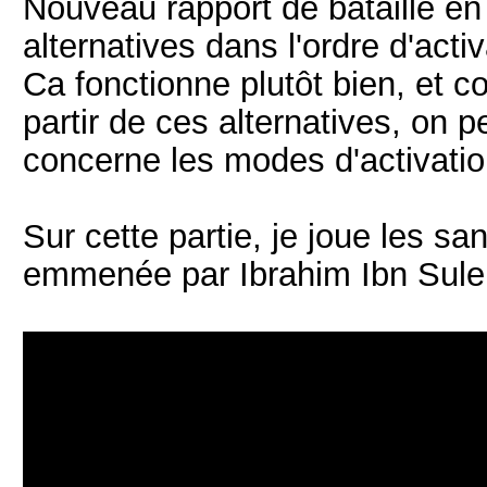
Nouveau rapport de bataille en 
alternatives dans l'ordre d'acti
Ca fonctionne plutôt bien, et co
partir de ces alternatives, on p
concerne les modes d'activatio
Sur cette partie, je joue les sa
emmenée par Ibrahim Ibn Sulem