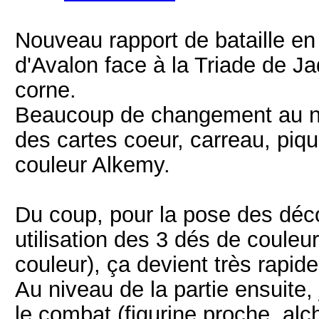
Nouveau rapport de bataille e
d'Avalon face à la Triade de Ja
corne.
Beaucoup de changement au n
des cartes coeur, carreau, pique
couleur Alkemy.
Du coup, pour la pose des déc
utilisation des 3 dés de couleur
couleur), ça devient très rapide 
Au niveau de la partie ensuite,
le combat (figurine proche, alch