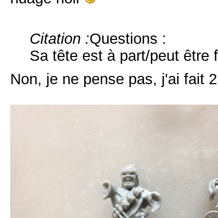
Citation :
Questions :
Sa tête est à part/peut être 
Non, je ne pense pas, j'ai fait 