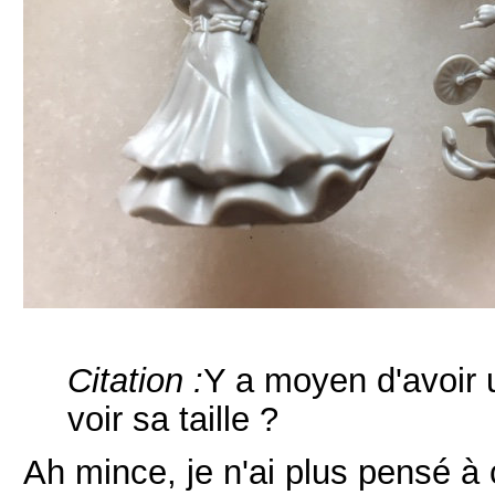
Citation :
Y a moyen d'avoir 
voir sa taille ?
Ah mince, je n'ai plus pensé à ç