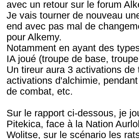
avec un retour sur le forum Al
Je vais tourner de nouveau une
end avec pas mal de changemen
pour Alkemy.
Notamment en ayant des types d'
IA joué (troupe de base, troupe é
Un tireur aura 3 activations de 
activations d'alchimie, pendant
de combat, etc.
Sur le rapport ci-dessous, je 
Pitekica, face à la Nation Aur
Wolitse, sur le scénario les rats