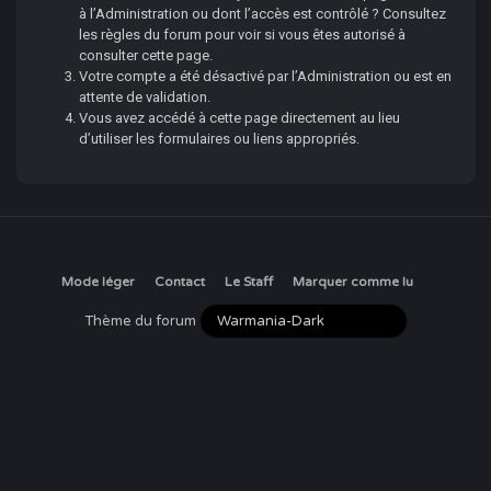
à l’Administration ou dont l’accès est contrôlé ? Consultez
les règles du forum pour voir si vous êtes autorisé à
consulter cette page.
Votre compte a été désactivé par l’Administration ou est en
attente de validation.
Vous avez accédé à cette page directement au lieu
d’utiliser les formulaires ou liens appropriés.
Mode léger
Contact
Le Staff
Marquer comme lu
Thème du forum