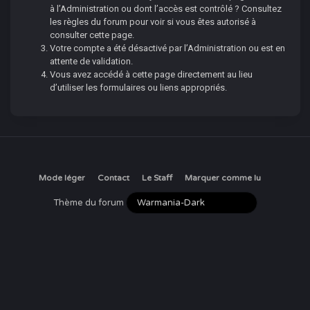
à l’Administration ou dont l’accès est contrôlé ? Consultez
les règles du forum pour voir si vous êtes autorisé à
consulter cette page.
Votre compte a été désactivé par l’Administration ou est en
attente de validation.
Vous avez accédé à cette page directement au lieu
d’utiliser les formulaires ou liens appropriés.
Mode léger
Contact
Le Staff
Marquer comme lu
Thème du forum