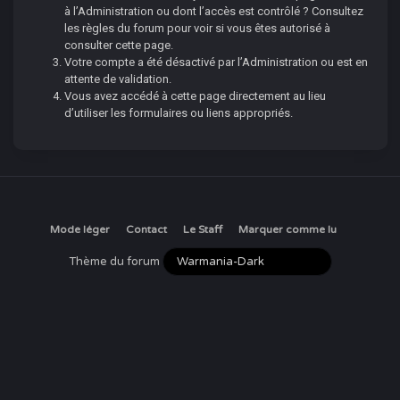
à l’Administration ou dont l’accès est contrôlé ? Consultez
les règles du forum pour voir si vous êtes autorisé à
consulter cette page.
Votre compte a été désactivé par l’Administration ou est en
attente de validation.
Vous avez accédé à cette page directement au lieu
d’utiliser les formulaires ou liens appropriés.
Mode léger
Contact
Le Staff
Marquer comme lu
Thème du forum