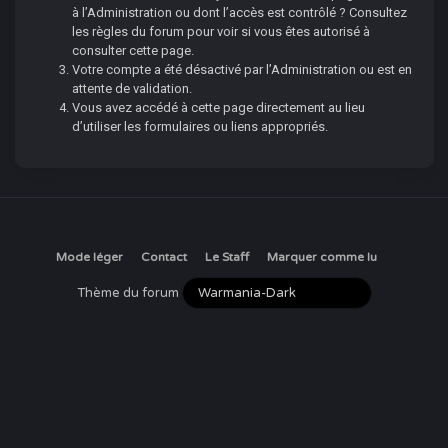
à l’Administration ou dont l’accès est contrôlé ? Consultez
les règles du forum pour voir si vous êtes autorisé à
consulter cette page.
Votre compte a été désactivé par l’Administration ou est en
attente de validation.
Vous avez accédé à cette page directement au lieu
d’utiliser les formulaires ou liens appropriés.
Mode léger
Contact
Le Staff
Marquer comme lu
Thème du forum