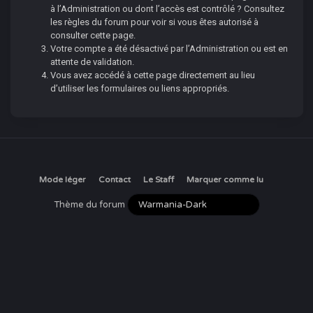
à l’Administration ou dont l’accès est contrôlé ? Consultez
les règles du forum pour voir si vous êtes autorisé à
consulter cette page.
Votre compte a été désactivé par l’Administration ou est en
attente de validation.
Vous avez accédé à cette page directement au lieu
d’utiliser les formulaires ou liens appropriés.
Mode léger
Contact
Le Staff
Marquer comme lu
Thème du forum