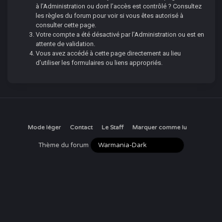
à l’Administration ou dont l’accès est contrôlé ? Consultez
les règles du forum pour voir si vous êtes autorisé à
consulter cette page.
Votre compte a été désactivé par l’Administration ou est en
attente de validation.
Vous avez accédé à cette page directement au lieu
d’utiliser les formulaires ou liens appropriés.
Mode léger
Contact
Le Staff
Marquer comme lu
Thème du forum