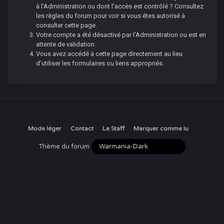
à l’Administration ou dont l’accès est contrôlé ? Consultez
les règles du forum pour voir si vous êtes autorisé à
consulter cette page.
Votre compte a été désactivé par l’Administration ou est en
attente de validation.
Vous avez accédé à cette page directement au lieu
d’utiliser les formulaires ou liens appropriés.
Mode léger
Contact
Le Staff
Marquer comme lu
Thème du forum